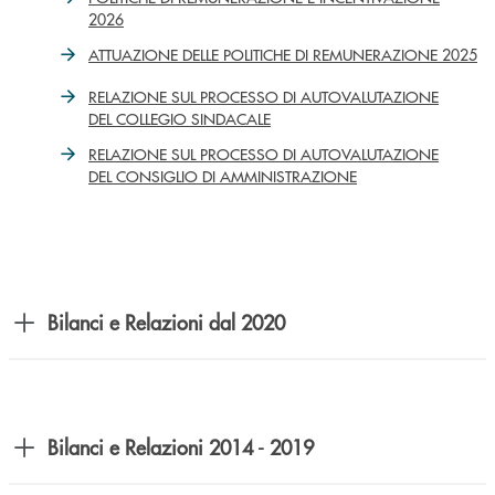
2026
ATTUAZIONE DELLE POLITICHE DI REMUNERAZIONE 2025
RELAZIONE SUL PROCESSO DI AUTOVALUTAZIONE
DEL COLLEGIO SINDACALE
RELAZIONE SUL PROCESSO DI AUTOVALUTAZIONE
DEL CONSIGLIO DI AMMINISTRAZIONE
Bilanci e Relazioni dal 2020
Bilanci e Relazioni 2014 - 2019