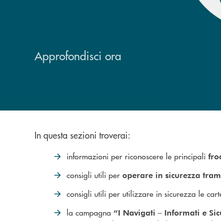
Approfondisci ora
In questa sezioni troverai:
informazioni per riconoscere le principali
fro
consigli utili per
operare in sicurezza tram
consigli utili per utilizzare in sicurezza le ca
la campagna
“I Navigati – Informati e Si