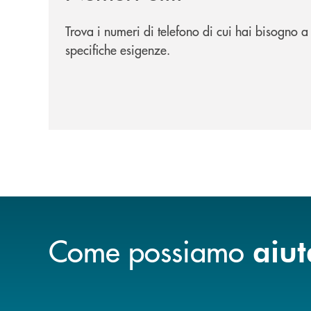
Trova i numeri di telefono di cui hai bisogno a
specifiche esigenze.
Come possiamo
aiut