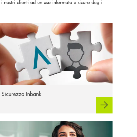
 nostri clienti ad un uso informato e sicuro degli
icurezza Inbank
Sicurezza Inbank