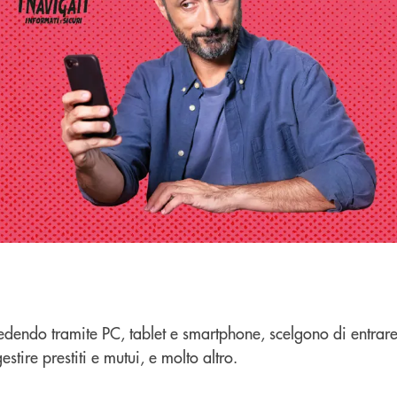
edendo tramite PC, tablet e smartphone, scelgono di entrare
stire prestiti e mutui, e molto altro.