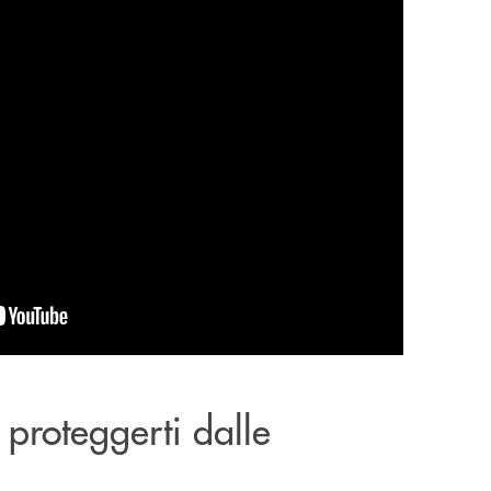
 proteggerti dalle