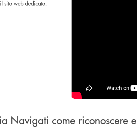
il sito web dedicato.
ia Navigati come riconoscere e