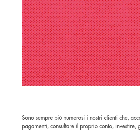
Sono sempre più numerosi i nostri clienti che, acc
pagamenti, consultare il proprio conto, investire, ge