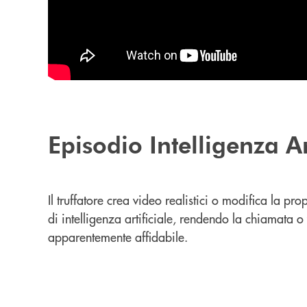
Episodio Intelligenza Ar
Il truffatore crea video realistici o modifica la pro
di intelligenza artificiale, rendendo la chiamata 
apparentemente affidabile.