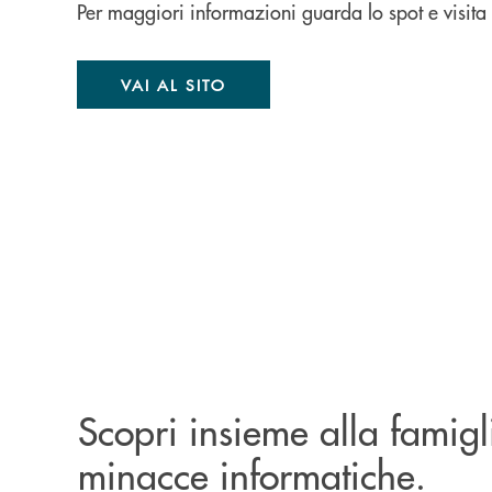
Per maggiori informazioni guarda lo spot e visita 
VAI AL SITO
Scopri insieme alla famigl
minacce informatiche.