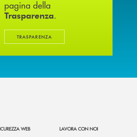
pagina della
.
Trasparenza
TRASPARENZA
ICUREZZA WEB
LAVORA CON NOI