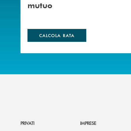
mutuo
CALCOLA RATA
PRIVATI
IMPRESE