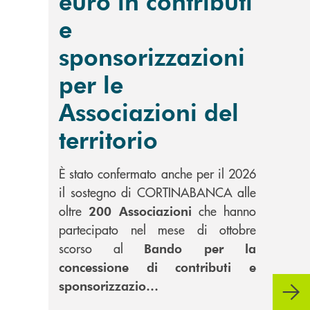
euro in contributi
e
sponsorizzazioni
per le
Associazioni del
territorio
È stato confermato anche per il 2026
il sostegno di CORTINABANCA alle
oltre
che hanno
200 Associazioni
partecipato nel mese di ottobre
scorso al
Bando per la
concessione di contributi e
sponsorizzazio…