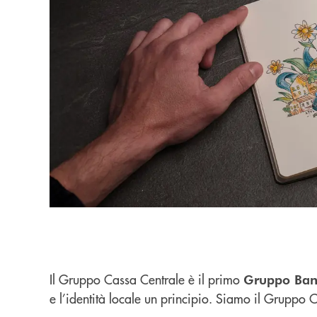
Il Gruppo Cassa Centrale è il primo
Gruppo Banc
e l’identità locale un principio. Siamo il Gruppo C