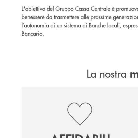
L'obiettivo del Gruppo Cassa Centrale è promuover
benessere da trasmettere alle prossime generazion
l’autonomia di un sistema di Banche locali, espressi
Bancario.
La nostra
m