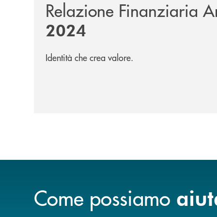
Relazione Finanziaria A
2024
Identità che crea valore.
Come possiamo
aiut