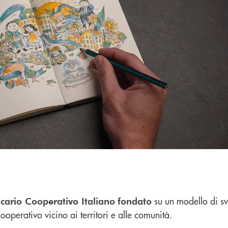
su un modello di sv
ario Cooperativo Italiano
fondato
ooperativo vicino ai territori e alle comunità.