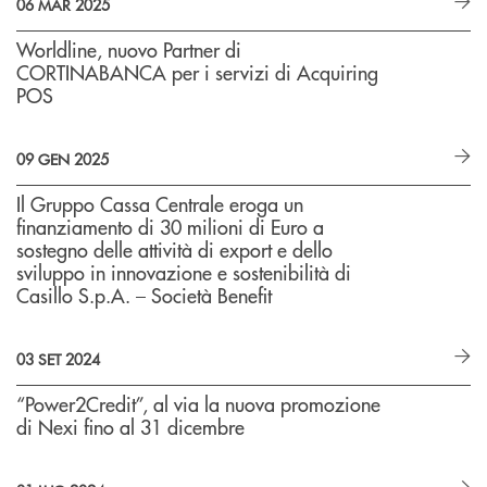
06 MAR 2025
Worldline, nuovo Partner di
CORTINABANCA per i servizi di Acquiring
POS
09 GEN 2025
Il Gruppo Cassa Centrale eroga un
finanziamento di 30 milioni di Euro a
sostegno delle attività di export e dello
sviluppo in innovazione e sostenibilità di
Casillo S.p.A. – Società Benefit
03 SET 2024
“Power2Credit”, al via la nuova promozione
di Nexi fino al 31 dicembre