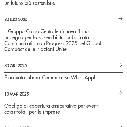
un futuro più sostenibile
30 LUG 2025
Il Gruppo Cassa Centrale rinnova il suo
impegno per la sostenibilità: pubblicata la
Communication on Progress 2025 del Global
Compact delle Nazioni Unite
30 GIU 2025
È arrivato Inbank Comunica su WhatsApp!
10 MAR 2025
Obbligo di copertura assicurativa per eventi
catastrofali per le imprese