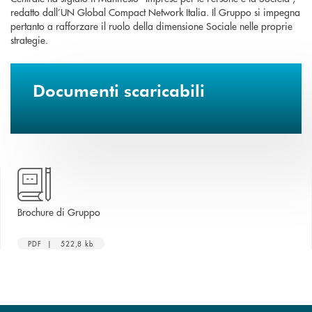
redatto dall’UN Global Compact Network Italia. Il Gruppo si impegna
pertanto a rafforzare il ruolo della dimensione Sociale nelle proprie
strategie.
Documenti scaricabili
apre una nuova finestra
Brochure di Gruppo
PDF | 522,8 kb