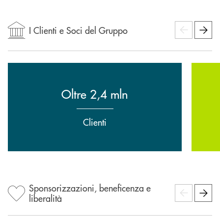
I Clienti e Soci del Gruppo
Oltre 2,4 mln
Clienti
Sponsorizzazioni, beneficenza e
liberalità