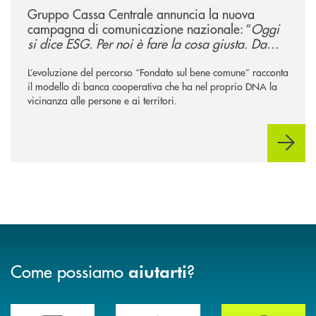
Gruppo Cassa Centrale annuncia la nuova
campagna di comunicazione nazionale: “
Oggi
si dice ESG. Per noi è fare la cosa giusta. Da
sempre
”
L’evoluzione del percorso “Fondato sul bene comune” racconta
il modello di banca cooperativa che ha nel proprio DNA la
vicinanza alle persone e ai territori.
Come possiamo
?
aiutarti