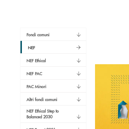
Fondi comuni
NEF
NEF Ethical
NEF PAC
PAC Minori
Altri fondi comuni
NEF Ethical Step to
Balanced 2030