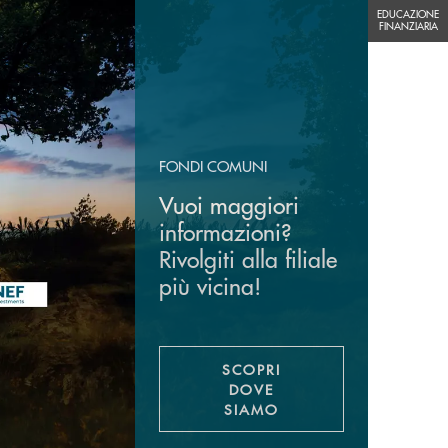
EDUCAZIONE FINANZIARIA
EDUCAZIONE
FINANZIARIA
FONDI COMUNI
Vuoi maggiori
informazioni?
Rivolgiti alla filiale
più vicina!
SCOPRI
DOVE
SIAMO