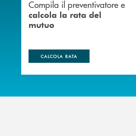
Compila il preventivatore e
calcola la rata del
mutuo
CALCOLA RATA