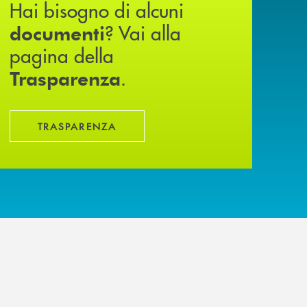
Hai bisogno di alcuni
? Vai alla
documenti
pagina della
.
Trasparenza
TRASPARENZA