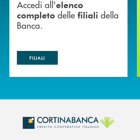
Accedi all'
elenco
delle
della
completo
filiali
Banca.
FILIALI