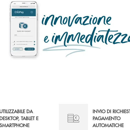
UTILIZZABILE DA
INVIO DI RICHIES
DESKTOP, TABLET E
PAGAMENTO
SMARTPHONE
AUTOMATICHE