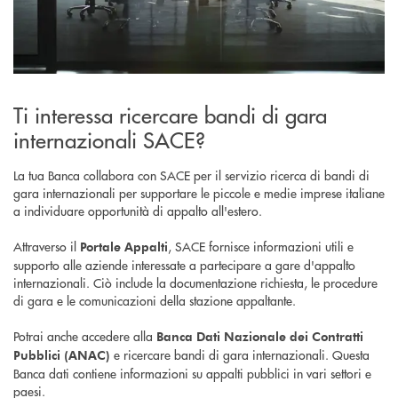
Ti interessa ricercare bandi di gara
internazionali SACE?
La tua Banca collabora con SACE per il servizio ricerca di bandi di
gara internazionali per supportare le piccole e medie imprese italiane
a individuare opportunità di appalto all'estero.
Attraverso il
, SACE fornisce informazioni utili e
Portale Appalti
supporto alle aziende interessate a partecipare a gare d'appalto
internazionali. Ciò include la documentazione richiesta, le procedure
di gara e le comunicazioni della stazione appaltante.
Potrai anche accedere alla
Banca Dati Nazionale dei Contratti
e ricercare bandi di gara internazionali. Questa
Pubblici (ANAC)
Banca dati contiene informazioni su appalti pubblici in vari settori e
paesi.