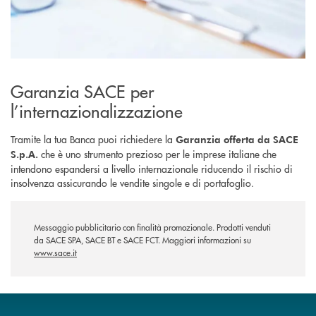
Garanzia SACE per
l’internazionalizzazione
Tramite la tua Banca puoi richiedere la
Garanzia offerta da SACE
che è uno strumento prezioso per le imprese italiane che
S.p.A.
intendono espandersi a livello internazionale riducendo il rischio di
insolvenza assicurando le vendite singole e di portafoglio.
Messaggio pubblicitario con finalità promozionale. Prodotti venduti
da SACE SPA, SACE BT e SACE FCT. Maggiori informazioni su
www.sace.it