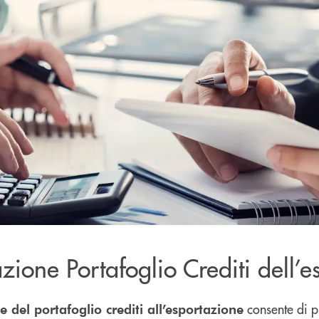
zione Portafoglio Crediti dell’
consente di p
e del portafoglio crediti all’esportazione