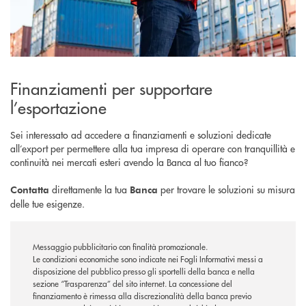
Finanziamenti per supportare
l’esportazione
Sei interessato ad accedere a finanziamenti e soluzioni dedicate
all’export per permettere alla tua impresa di operare con tranquillità e
continuità nei mercati esteri avendo la Banca al tuo fianco?
direttamente la tua
per trovare le soluzioni su misura
Contatta
Banca
delle tue esigenze.
Messaggio pubblicitario con finalità promozionale.
Le condizioni economiche sono indicate nei Fogli Informativi messi a
disposizione del pubblico presso gli sportelli della banca e nella
sezione “Trasparenza” del sito internet.
La concessione del
finanziamento è rimessa alla discrezionalità della banca previo